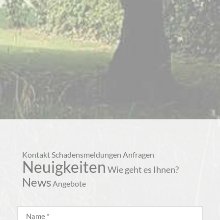
Kontakt Schadensmeldungen Anfragen
Neuigkeiten
Wie geht es Ihnen?
News
Angebote