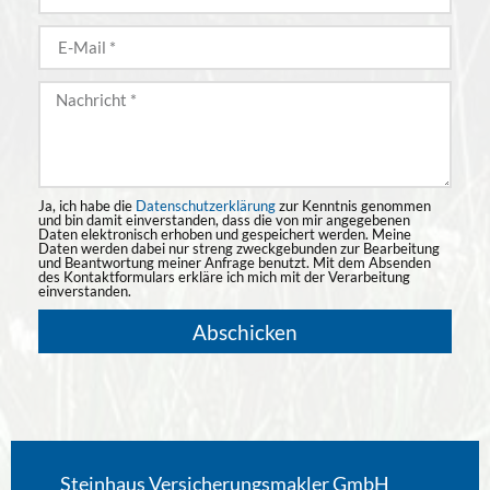
Ja, ich habe die
Datenschutzerklärung
zur Kenntnis genommen
und bin damit einverstanden, dass die von mir angegebenen
Daten elektronisch erhoben und gespeichert werden. Meine
Daten werden dabei nur streng zweckgebunden zur Bearbeitung
und Beantwortung meiner Anfrage benutzt. Mit dem Absenden
des Kontaktformulars erkläre ich mich mit der Verarbeitung
einverstanden.
Abschicken
Steinhaus Versicherungsmakler GmbH