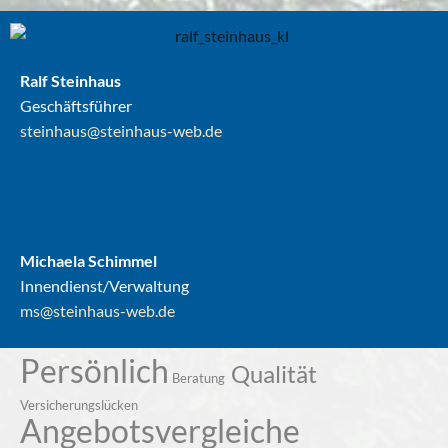
Ralf Steinhaus
Geschäftsführer
steinhaus@steinhaus-web.de
Michaela Schimmel
Innendienst/Verwaltung
ms@steinhaus-web.de
Persönlich
Qualität
Beratung
Versicherungslücken
Angebotsvergleiche