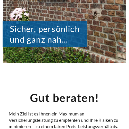
Sicher, persönlich
und ganz nah...
Gut beraten!
Mein Ziel ist es Ihnen ein Maximum an
Versicherungsleistung zu empfehlen und Ihre Risiken zu
minimieren – zu einem fairen Preis-Leistungsverhältnis.