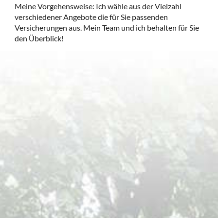
Meine Vorgehensweise: Ich wähle aus der Vielzahl
verschiedener Angebote die für Sie passenden
Versicherungen aus. Mein Team und ich behalten für Sie
den Überblick!