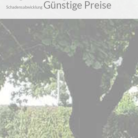
Günstige Preise
Schadensabwicklung